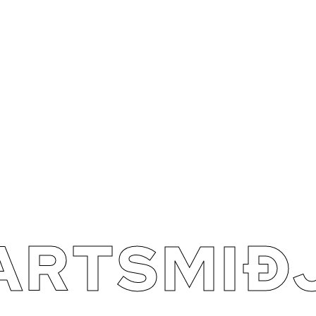
ARTSMIÐ