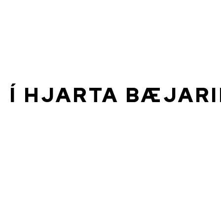
Í HJARTA BÆJAR